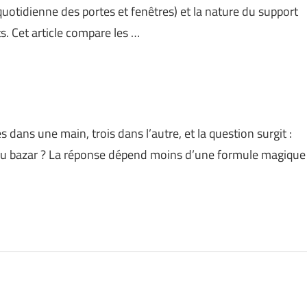
otidienne des portes et fenêtres) et la nature du support
s. Cet article compare les …
dans une main, trois dans l’autre, et la question surgit :
 au bazar ? La réponse dépend moins d’une formule magique