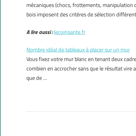
mécaniques (chocs, frottements, manipulation qu
bois imposent des critères de sélection différent
A lire aussi :
lecoinsante.fr
Nombre idéal de tableaux à placer sur un mur
Vous fixez votre mur blanc en tenant deux cadres 
combien en accrocher sans que le résultat vire
que de …