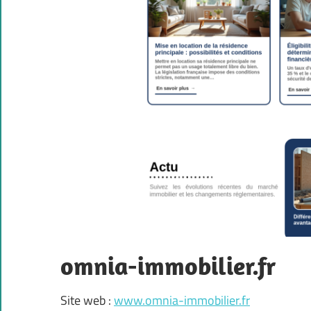
omnia-immobilier.fr
Site web :
www.omnia-immobilier.fr