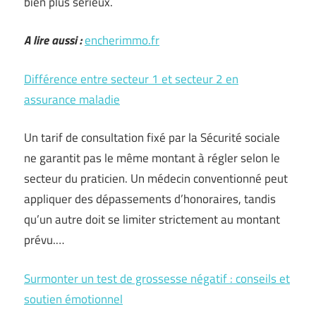
bien plus sérieux.
A lire aussi :
encherimmo.fr
Différence entre secteur 1 et secteur 2 en
assurance maladie
Un tarif de consultation fixé par la Sécurité sociale
ne garantit pas le même montant à régler selon le
secteur du praticien. Un médecin conventionné peut
appliquer des dépassements d’honoraires, tandis
qu’un autre doit se limiter strictement au montant
prévu.…
Surmonter un test de grossesse négatif : conseils et
soutien émotionnel