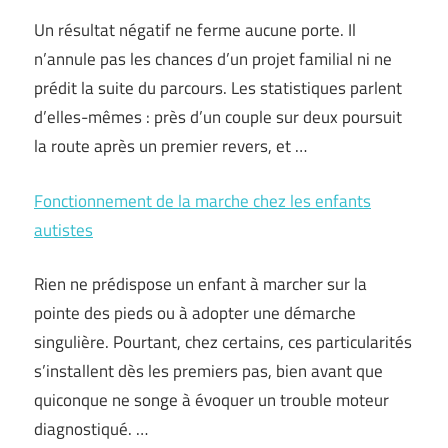
Un résultat négatif ne ferme aucune porte. Il
n’annule pas les chances d’un projet familial ni ne
prédit la suite du parcours. Les statistiques parlent
d’elles-mêmes : près d’un couple sur deux poursuit
la route après un premier revers, et …
Fonctionnement de la marche chez les enfants
autistes
Rien ne prédispose un enfant à marcher sur la
pointe des pieds ou à adopter une démarche
singulière. Pourtant, chez certains, ces particularités
s’installent dès les premiers pas, bien avant que
quiconque ne songe à évoquer un trouble moteur
diagnostiqué. …