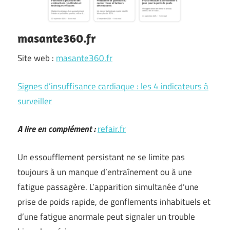
masante360.fr
Site web :
masante360.fr
Signes d’insuffisance cardiaque : les 4 indicateurs à
surveiller
A lire en complément :
refair.fr
Un essoufflement persistant ne se limite pas
toujours à un manque d’entraînement ou à une
fatigue passagère. L’apparition simultanée d’une
prise de poids rapide, de gonflements inhabituels et
d’une fatigue anormale peut signaler un trouble