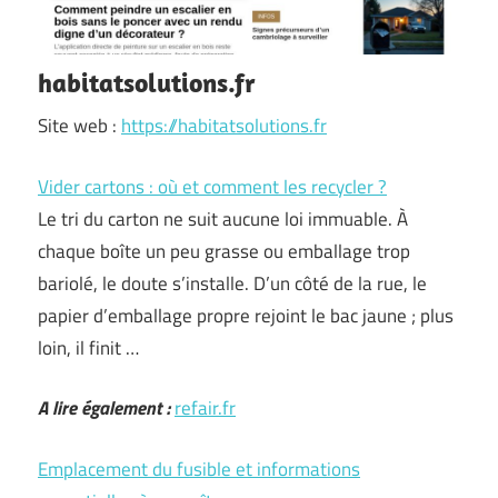
habitatsolutions.fr
Site web :
https://habitatsolutions.fr
Vider cartons : où et comment les recycler ?
Le tri du carton ne suit aucune loi immuable. À
chaque boîte un peu grasse ou emballage trop
bariolé, le doute s’installe. D’un côté de la rue, le
papier d’emballage propre rejoint le bac jaune ; plus
loin, il finit …
A lire également :
refair.fr
Emplacement du fusible et informations