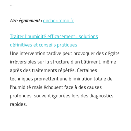
…
Lire également :
encherimmo.fr
Traiter l’humidité efficacement : solutions
définitives et conseils pratiques
Une intervention tardive peut provoquer des dégâts
irréversibles sur la structure d’un bâtiment, même
après des traitements répétés. Certaines
techniques promettent une élimination totale de
l’humidité mais échouent face à des causes
profondes, souvent ignorées lors des diagnostics
rapides.