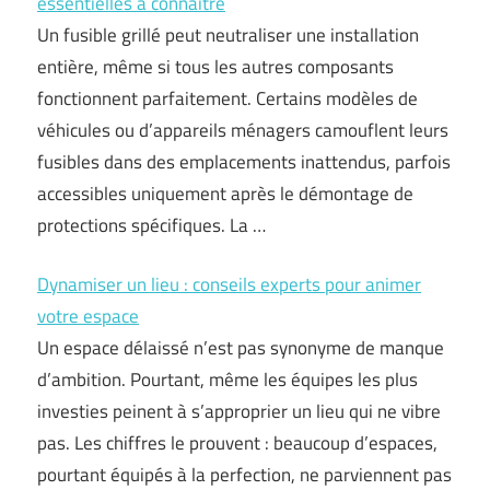
essentielles à connaître
Un fusible grillé peut neutraliser une installation
entière, même si tous les autres composants
fonctionnent parfaitement. Certains modèles de
véhicules ou d’appareils ménagers camouflent leurs
fusibles dans des emplacements inattendus, parfois
accessibles uniquement après le démontage de
protections spécifiques. La …
Dynamiser un lieu : conseils experts pour animer
votre espace
Un espace délaissé n’est pas synonyme de manque
d’ambition. Pourtant, même les équipes les plus
investies peinent à s’approprier un lieu qui ne vibre
pas. Les chiffres le prouvent : beaucoup d’espaces,
pourtant équipés à la perfection, ne parviennent pas