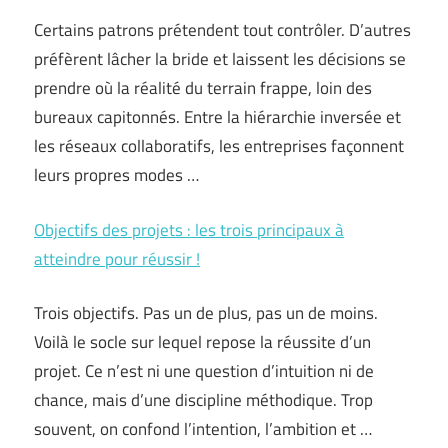
Certains patrons prétendent tout contrôler. D’autres
préfèrent lâcher la bride et laissent les décisions se
prendre où la réalité du terrain frappe, loin des
bureaux capitonnés. Entre la hiérarchie inversée et
les réseaux collaboratifs, les entreprises façonnent
leurs propres modes …
Objectifs des projets : les trois principaux à
atteindre pour réussir !
Trois objectifs. Pas un de plus, pas un de moins.
Voilà le socle sur lequel repose la réussite d’un
projet. Ce n’est ni une question d’intuition ni de
chance, mais d’une discipline méthodique. Trop
souvent, on confond l’intention, l’ambition et …