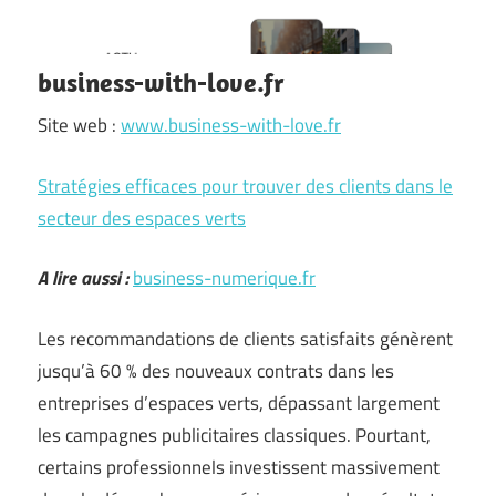
business-with-love.fr
Site web :
www.business-with-love.fr
Stratégies efficaces pour trouver des clients dans le
secteur des espaces verts
A lire aussi :
business-numerique.fr
Les recommandations de clients satisfaits génèrent
jusqu’à 60 % des nouveaux contrats dans les
entreprises d’espaces verts, dépassant largement
les campagnes publicitaires classiques. Pourtant,
certains professionnels investissent massivement