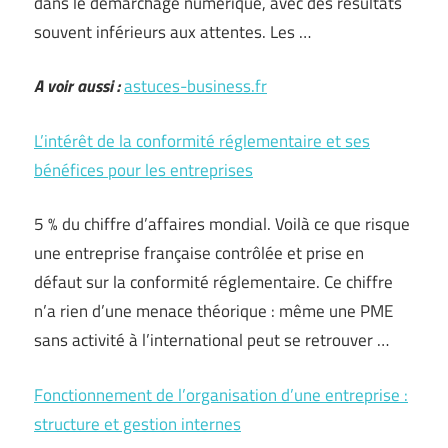
dans le démarchage numérique, avec des résultats
souvent inférieurs aux attentes. Les …
A voir aussi :
astuces-business.fr
L’intérêt de la conformité réglementaire et ses
bénéfices pour les entreprises
5 % du chiffre d’affaires mondial. Voilà ce que risque
une entreprise française contrôlée et prise en
défaut sur la conformité réglementaire. Ce chiffre
n’a rien d’une menace théorique : même une PME
sans activité à l’international peut se retrouver …
Fonctionnement de l’organisation d’une entreprise :
structure et gestion internes